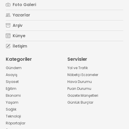
Foto Galeri
Yazarlar
Arşiv
Künye
İletişim
Kategoriler
Servisler
Gündem
Yol ve Trafik
Asayiş
Nöbetçi Eczaneler
Siyaset
Hava Durumu
Eğitim
Puan Durumu
Ekonomi
Gazete Manşetleri
Yaşam
Günlük Burçlar
Sağlık
Teknoloji
Röportajlar