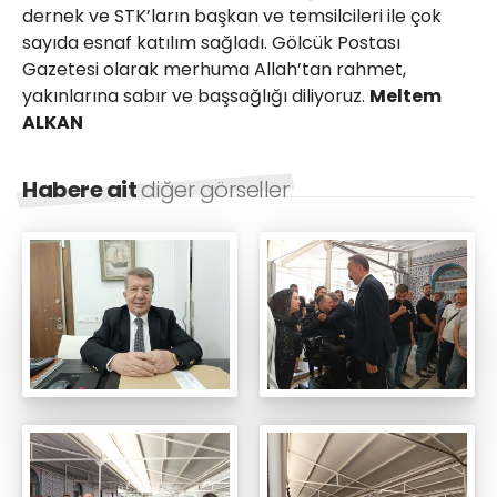
dernek ve STK’ların başkan ve temsilcileri ile çok
sayıda esnaf katılım sağladı. Gölcük Postası
Gazetesi olarak merhuma Allah’tan rahmet,
yakınlarına sabır ve başsağlığı diliyoruz.
Meltem
ALKAN
Habere ait
diğer görseller