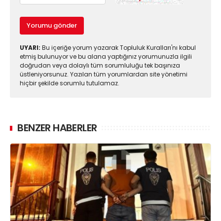
Yorumu gönder
UYARI:
Bu içeriğe yorum yazarak Topluluk Kuralları'nı kabul
etmiş bulunuyor ve bu alana yaptığınız yorumunuzla ilgili
doğrudan veya dolaylı tüm sorumluluğu tek başınıza
üstleniyorsunuz. Yazılan tüm yorumlardan site yönetimi
hiçbir şekilde sorumlu tutulamaz.
BENZER HABERLER