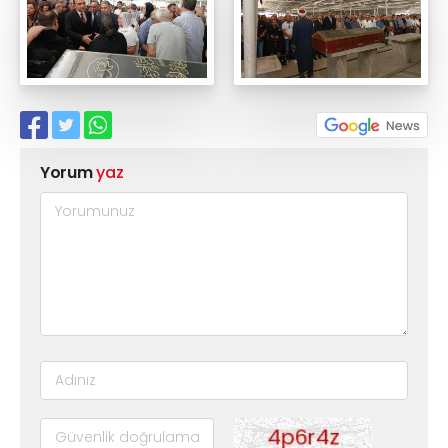
Yorum
yaz