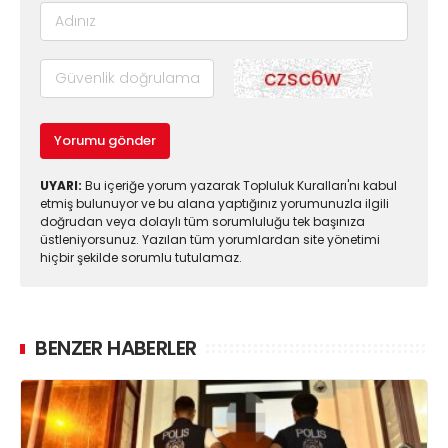
Yorumu gönder
UYARI:
Bu içeriğe yorum yazarak Topluluk Kuralları'nı kabul
etmiş bulunuyor ve bu alana yaptığınız yorumunuzla ilgili
doğrudan veya dolaylı tüm sorumluluğu tek başınıza
üstleniyorsunuz. Yazılan tüm yorumlardan site yönetimi
hiçbir şekilde sorumlu tutulamaz.
BENZER HABERLER