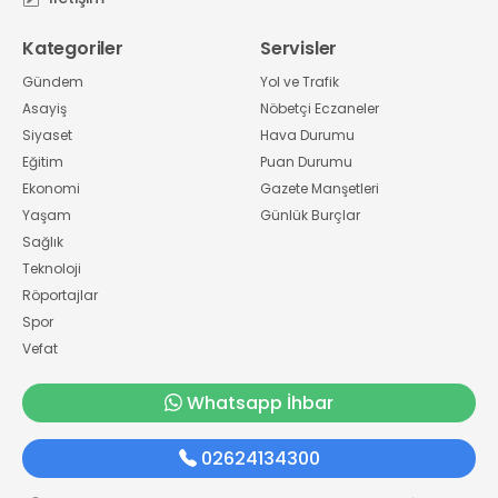
Kategoriler
Servisler
Gündem
Yol ve Trafik
Asayiş
Nöbetçi Eczaneler
Siyaset
Hava Durumu
Eğitim
Puan Durumu
Ekonomi
Gazete Manşetleri
Yaşam
Günlük Burçlar
Sağlık
Teknoloji
Röportajlar
Spor
Vefat
Whatsapp İhbar
02624134300