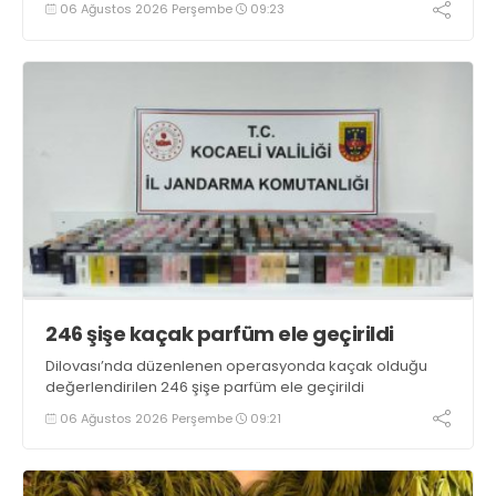
06 Ağustos 2026 Perşembe
09:23
246 şişe kaçak parfüm ele geçirildi
Dilovası’nda düzenlenen operasyonda kaçak olduğu
değerlendirilen 246 şişe parfüm ele geçirildi
06 Ağustos 2026 Perşembe
09:21