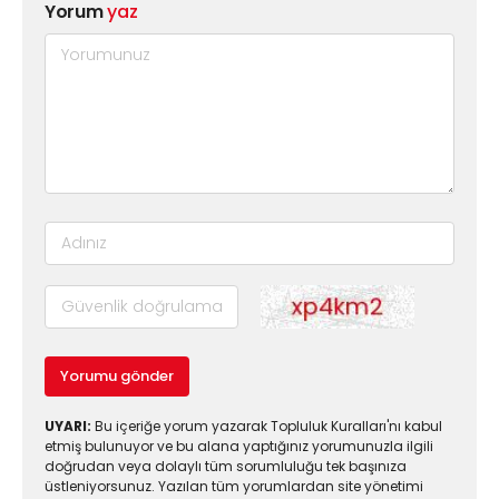
Yorum
yaz
Yorumu gönder
UYARI:
Bu içeriğe yorum yazarak Topluluk Kuralları'nı kabul
etmiş bulunuyor ve bu alana yaptığınız yorumunuzla ilgili
doğrudan veya dolaylı tüm sorumluluğu tek başınıza
üstleniyorsunuz. Yazılan tüm yorumlardan site yönetimi