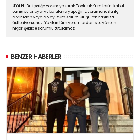
UYARI:
Bu içeriğe yorum yazarak Topluluk Kuralları'nı kabul
etmiş bulunuyor ve bu alana yaptığınız yorumunuzla ilgili
doğrudan veya dolaylı tüm sorumluluğu tek başınıza
üstleniyorsunuz. Yazılan tüm yorumlardan site yönetimi
hiçbir şekilde sorumlu tutulamaz.
BENZER HABERLER