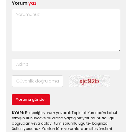
Yorum
yaz
Yorumu gönder
UYARI:
Bu içeriğe yorum yazarak Topluluk Kuralları'nı kabul
etmiş bulunuyor ve bu alana yaptığınız yorumunuzla ilgili
doğrudan veya dolaylı tüm sorumluluğu tek başınıza
üstleniyorsunuz. Yazılan tüm yorumlardan site yönetimi