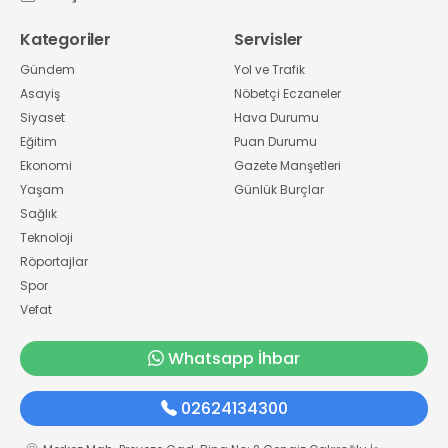
Kategoriler
Servisler
Gündem
Yol ve Trafik
Asayiş
Nöbetçi Eczaneler
Siyaset
Hava Durumu
Eğitim
Puan Durumu
Ekonomi
Gazete Manşetleri
Yaşam
Günlük Burçlar
Sağlık
Teknoloji
Röportajlar
Spor
Vefat
Whatsapp İhbar
02624134300