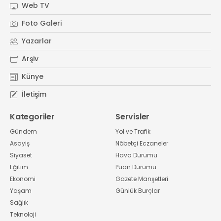
Web TV
Foto Galeri
Yazarlar
Arşiv
Künye
İletişim
Kategoriler
Servisler
Gündem
Yol ve Trafik
Asayiş
Nöbetçi Eczaneler
Siyaset
Hava Durumu
Eğitim
Puan Durumu
Ekonomi
Gazete Manşetleri
Yaşam
Günlük Burçlar
Sağlık
Teknoloji