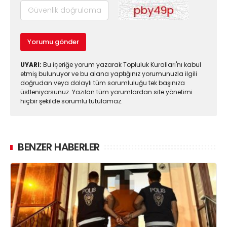
Yorumu gönder
UYARI:
Bu içeriğe yorum yazarak Topluluk Kuralları'nı kabul
etmiş bulunuyor ve bu alana yaptığınız yorumunuzla ilgili
doğrudan veya dolaylı tüm sorumluluğu tek başınıza
üstleniyorsunuz. Yazılan tüm yorumlardan site yönetimi
hiçbir şekilde sorumlu tutulamaz.
BENZER HABERLER