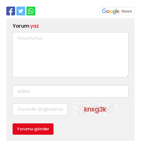
Yorum
yaz
Yorumu gönder