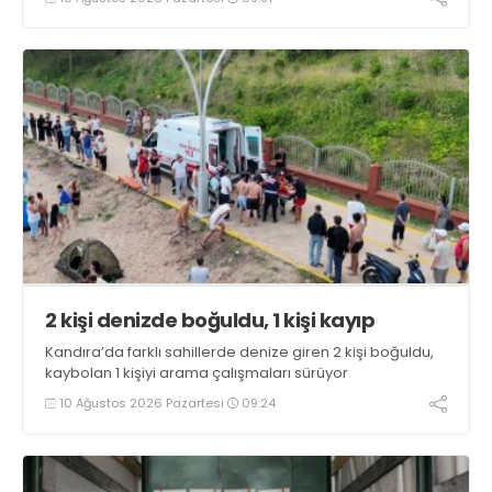
2 kişi denizde boğuldu, 1 kişi kayıp
Kandıra’da farklı sahillerde denize giren 2 kişi boğuldu,
kaybolan 1 kişiyi arama çalışmaları sürüyor
10 Ağustos 2026 Pazartesi
09:24