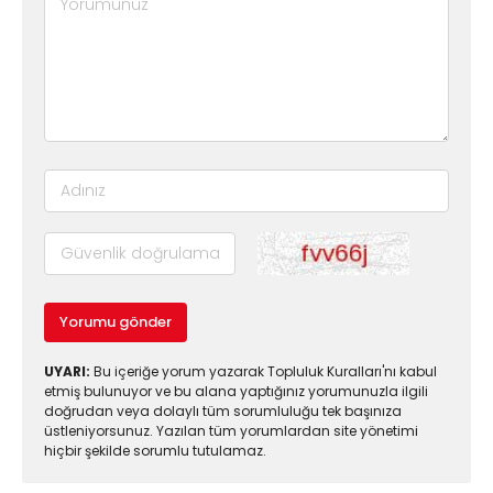
Yorumu gönder
UYARI:
Bu içeriğe yorum yazarak Topluluk Kuralları'nı kabul
etmiş bulunuyor ve bu alana yaptığınız yorumunuzla ilgili
doğrudan veya dolaylı tüm sorumluluğu tek başınıza
üstleniyorsunuz. Yazılan tüm yorumlardan site yönetimi
hiçbir şekilde sorumlu tutulamaz.