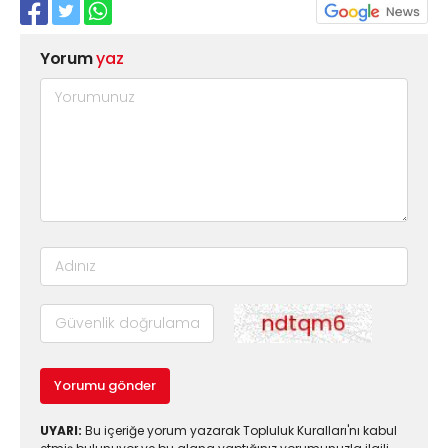
Yorum
yaz
Yorumu gönder
UYARI:
Bu içeriğe yorum yazarak Topluluk Kuralları'nı kabul