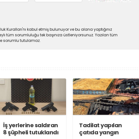
uk Kuralları'nı kabul etmiş bulunuyor ve bu alana yaptığınız
ylı tüm sorumluluğu tek başınıza üstleniyorsunuz. Yazılan tüm
lde sorumlu tutulamaz.
İş yerlerine saldıran
Tadilat yapılan
8 şüpheli tutuklandı
çatıda yangın