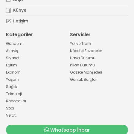
Künye
İletişim
Kategoriler
Servisler
Gündem
Yol ve Trafik
Asayiş
Nöbetçi Eczaneler
Siyaset
Hava Durumu
Eğitim
Puan Durumu
Ekonomi
Gazete Manşetleri
Yaşam
Günlük Burçlar
Sağlık
Teknoloji
Röportajlar
Spor
Vefat
Whatsapp İhbar