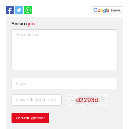
Yorum
yaz
Yorumu gönder