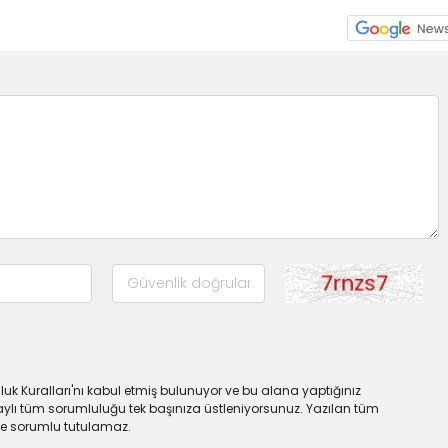
uk Kuralları'nı kabul etmiş bulunuyor ve bu alana yaptığınız
ylı tüm sorumluluğu tek başınıza üstleniyorsunuz. Yazılan tüm
lde sorumlu tutulamaz.