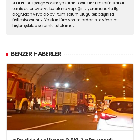
UYARI:
Bu içeriğe yorum yazarak Topluluk Kuralları'nı kabul
etmiş bulunuyor ve bu alana yaptığınız yorumunuzla ilgili
doğrudan veya dolaylı tüm sorumluluğu tek başınıza
üstleniyorsunuz. Yazılan tüm yorumlardan site yönetimi
hiçbir şekilde sorumlu tutulamaz.
BENZER HABERLER