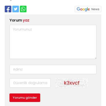
Yorum
yaz
Yorumu gönder