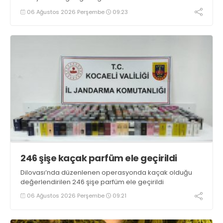
06 Ağustos 2026 Perşembe
09:23
246 şişe kaçak parfüm ele geçirildi
Dilovası’nda düzenlenen operasyonda kaçak olduğu
değerlendirilen 246 şişe parfüm ele geçirildi
06 Ağustos 2026 Perşembe
09:21