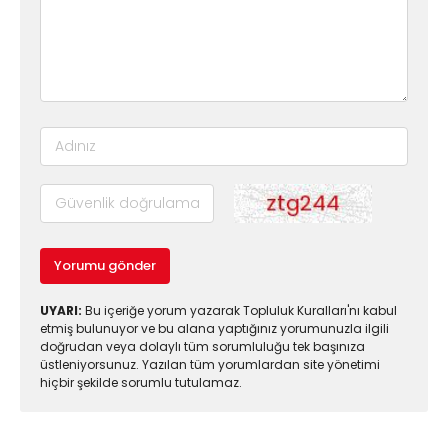
Yorumu gönder
UYARI:
Bu içeriğe yorum yazarak Topluluk Kuralları'nı kabul
etmiş bulunuyor ve bu alana yaptığınız yorumunuzla ilgili
doğrudan veya dolaylı tüm sorumluluğu tek başınıza
üstleniyorsunuz. Yazılan tüm yorumlardan site yönetimi
hiçbir şekilde sorumlu tutulamaz.