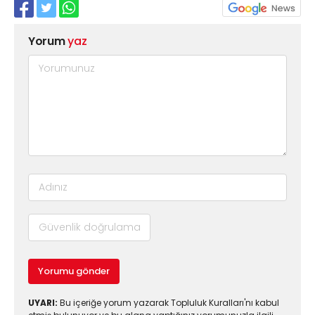
Yorum
yaz
Yorumu gönder
UYARI:
Bu içeriğe yorum yazarak Topluluk Kuralları'nı kabul