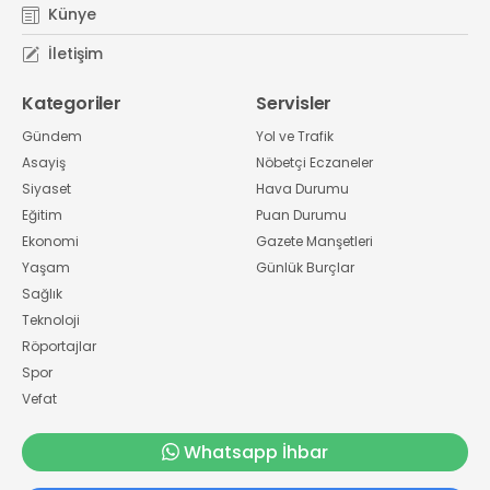
Künye
İletişim
Kategoriler
Servisler
Gündem
Yol ve Trafik
Asayiş
Nöbetçi Eczaneler
Siyaset
Hava Durumu
Eğitim
Puan Durumu
Ekonomi
Gazete Manşetleri
Yaşam
Günlük Burçlar
Sağlık
Teknoloji
Röportajlar
Spor
Vefat
Whatsapp İhbar