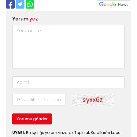
Yorum
yaz
Yorumu gönder
UYARI:
Bu içeriğe yorum yazarak Topluluk Kuralları'nı kabul