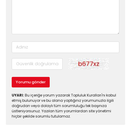
Yorumu gönder
UYARI:
Bu içeriğe yorum yazarak Topluluk Kuralları'nı kabul
etmiş bulunuyor ve bu alana yaptığınız yorumunuzla ilgili
doğrudan veya dolaylı tüm sorumluluğu tek başınıza
üstleniyorsunuz. Yazılan tüm yorumlardan site yönetimi
hiçbir şekilde sorumlu tutulamaz.