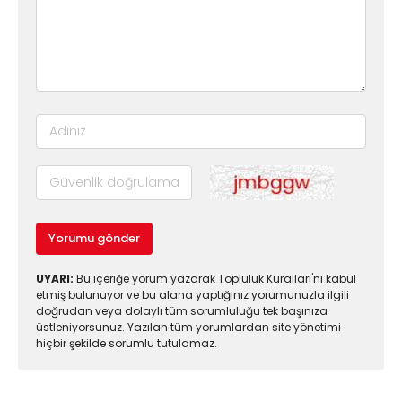
Yorumu gönder
UYARI:
Bu içeriğe yorum yazarak Topluluk Kuralları'nı kabul
etmiş bulunuyor ve bu alana yaptığınız yorumunuzla ilgili
doğrudan veya dolaylı tüm sorumluluğu tek başınıza
üstleniyorsunuz. Yazılan tüm yorumlardan site yönetimi
hiçbir şekilde sorumlu tutulamaz.