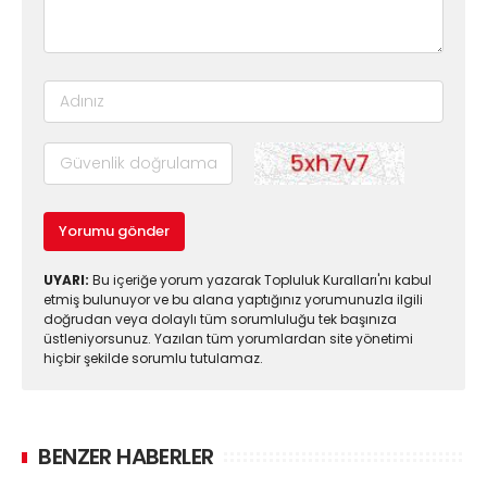
Yorumu gönder
UYARI:
Bu içeriğe yorum yazarak Topluluk Kuralları'nı kabul
etmiş bulunuyor ve bu alana yaptığınız yorumunuzla ilgili
doğrudan veya dolaylı tüm sorumluluğu tek başınıza
üstleniyorsunuz. Yazılan tüm yorumlardan site yönetimi
hiçbir şekilde sorumlu tutulamaz.
BENZER HABERLER