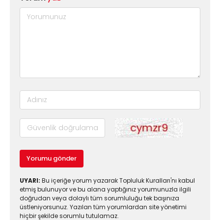
Yorumu gönder
UYARI:
Bu içeriğe yorum yazarak Topluluk Kuralları'nı kabul
etmiş bulunuyor ve bu alana yaptığınız yorumunuzla ilgili
doğrudan veya dolaylı tüm sorumluluğu tek başınıza
üstleniyorsunuz. Yazılan tüm yorumlardan site yönetimi
hiçbir şekilde sorumlu tutulamaz.