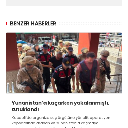
BENZER HABERLER
Yunanistan’a kaçarken yakalanmıştı,
tutuklandı
Kocaeli’de organize suç örgütüne yönelik operasyon
kapsamında aranan ve Yunanistan’a kaçmaya