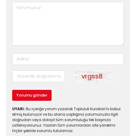
Yorumu gönder
UYARI:
Bu içeriğe yorum yazarak Topluluk Kuralları'nı kabul
etmiş bulunuyor ve bu alana yaptığınız yorumunuzla ilgili
doğrudan veya dolaylı tüm sorumluluğu tek başınıza
üstleniyorsunuz. Yazılan tüm yorumlardan site yönetimi
hiçbir şekilde sorumlu tutulamaz.