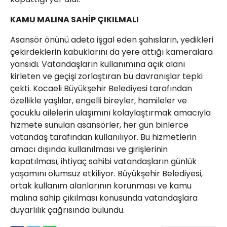
KAMU MALINA SAHİP ÇIKILMALI
Asansör önünü adeta işgal eden şahısların, yedikleri
çekirdeklerin kabuklarını da yere attığı kameralara
yansıdı. Vatandaşların kullanımına açık alanı
kirleten ve geçişi zorlaştıran bu davranışlar tepki
çekti. Kocaeli Büyükşehir Belediyesi tarafından
özellikle yaşlılar, engelli bireyler, hamileler ve
çocuklu ailelerin ulaşımını kolaylaştırmak amacıyla
hizmete sunulan asansörler, her gün binlerce
vatandaş tarafından kullanılıyor. Bu hizmetlerin
amacı dışında kullanılması ve girişlerinin
kapatılması, ihtiyaç sahibi vatandaşların günlük
yaşamını olumsuz etkiliyor. Büyükşehir Belediyesi,
ortak kullanım alanlarının korunması ve kamu
malına sahip çıkılması konusunda vatandaşlara
duyarlılık çağrısında bulundu.