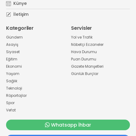
Künye
İletişim
Kategoriler
Servisler
Gündem
Yol ve Trafik
Asayiş
Nöbetçi Eczaneler
Siyaset
Hava Durumu
Eğitim
Puan Durumu
Ekonomi
Gazete Manşetleri
Yaşam
Günlük Burçlar
Sağlık
Teknoloji
Röportajlar
Spor
Vefat
Whatsapp İhbar