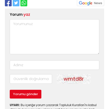
Yorum
yaz
Yorumu gönder
UYARI:
Bu içeriğe yorum yazarak Topluluk Kuralları'nı kabul