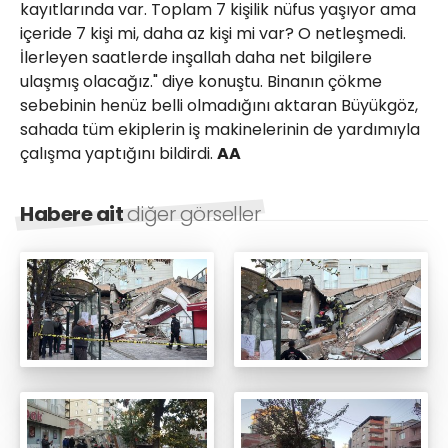
kayıtlarında var. Toplam 7 kişilik nüfus yaşıyor ama
içeride 7 kişi mi, daha az kişi mi var? O netleşmedi.
İlerleyen saatlerde inşallah daha net bilgilere
ulaşmış olacağız." diye konuştu. Binanın çökme
sebebinin henüz belli olmadığını aktaran Büyükgöz,
sahada tüm ekiplerin iş makinelerinin de yardımıyla
çalışma yaptığını bildirdi.
AA
Habere ait
diğer görseller