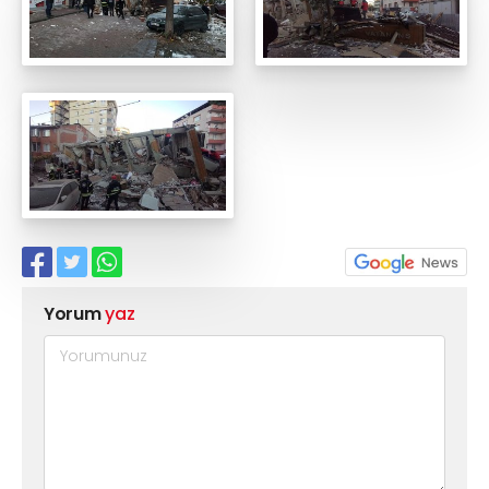
Yorum
yaz