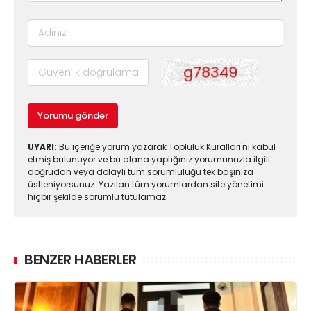
Yorumu gönder
UYARI:
Bu içeriğe yorum yazarak Topluluk Kuralları'nı kabul
etmiş bulunuyor ve bu alana yaptığınız yorumunuzla ilgili
doğrudan veya dolaylı tüm sorumluluğu tek başınıza
üstleniyorsunuz. Yazılan tüm yorumlardan site yönetimi
hiçbir şekilde sorumlu tutulamaz.
BENZER HABERLER