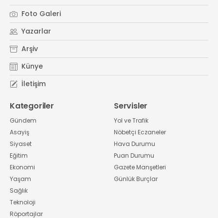
Foto Galeri
Yazarlar
Arşiv
Künye
İletişim
Kategoriler
Servisler
Gündem
Yol ve Trafik
Asayiş
Nöbetçi Eczaneler
Siyaset
Hava Durumu
Eğitim
Puan Durumu
Ekonomi
Gazete Manşetleri
Yaşam
Günlük Burçlar
Sağlık
Teknoloji
Röportajlar