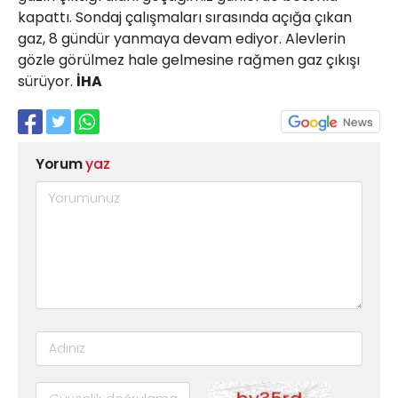
kapattı. Sondaj çalışmaları sırasında açığa çıkan
gaz, 8 gündür yanmaya devam ediyor. Alevlerin
gözle görülmez hale gelmesine rağmen gaz çıkışı
sürüyor.
İHA
Yorum
yaz