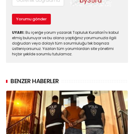
Yorumu gönder
UYARI:
Bu içeriğe yorum yazarak Topluluk Kuralları'nı kabul
etmiş bulunuyor ve bu alana yaptığınız yorumunuzla ilgili
doğrudan veya dolaylı tüm sorumluluğu tek başınıza
üstleniyorsunuz. Yazılan tüm yorumlardan site yönetimi
hiçbir şekilde sorumlu tutulamaz.
BENZER HABERLER