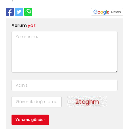
Yorum
yaz
Yorumu gönder