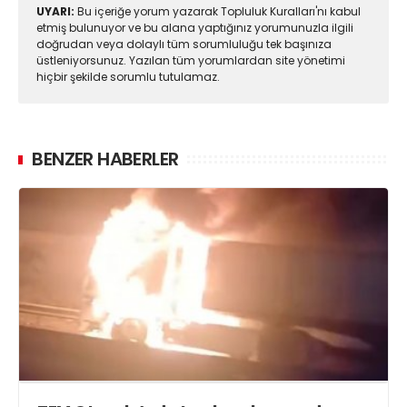
UYARI:
Bu içeriğe yorum yazarak Topluluk Kuralları'nı kabul
etmiş bulunuyor ve bu alana yaptığınız yorumunuzla ilgili
doğrudan veya dolaylı tüm sorumluluğu tek başınıza
üstleniyorsunuz. Yazılan tüm yorumlardan site yönetimi
hiçbir şekilde sorumlu tutulamaz.
BENZER HABERLER