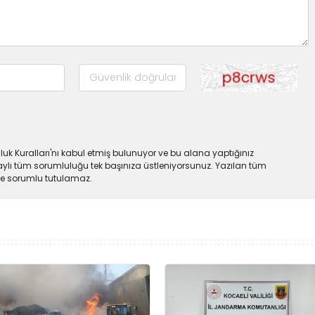
uk Kuralları'nı kabul etmiş bulunuyor ve bu alana yaptığınız
ylı tüm sorumluluğu tek başınıza üstleniyorsunuz. Yazılan tüm
lde sorumlu tutulamaz.