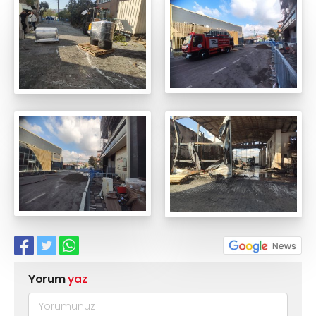
Yorum
yaz