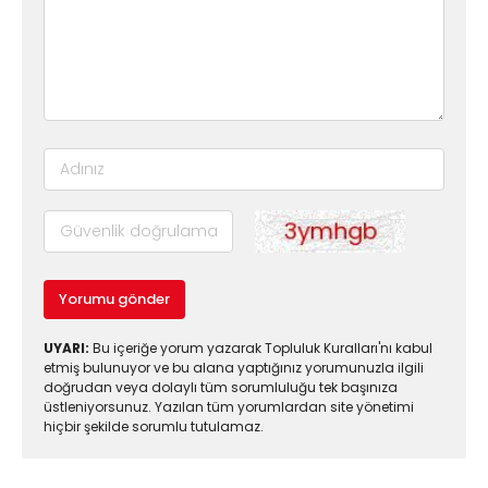
Yorumu gönder
UYARI:
Bu içeriğe yorum yazarak Topluluk Kuralları'nı kabul
etmiş bulunuyor ve bu alana yaptığınız yorumunuzla ilgili
doğrudan veya dolaylı tüm sorumluluğu tek başınıza
üstleniyorsunuz. Yazılan tüm yorumlardan site yönetimi
hiçbir şekilde sorumlu tutulamaz.