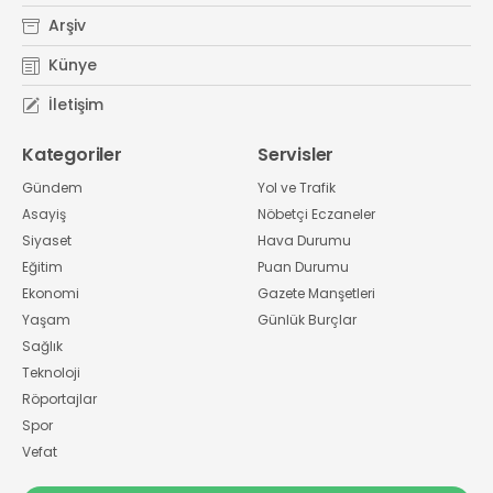
Arşiv
Künye
İletişim
Kategoriler
Servisler
Gündem
Yol ve Trafik
Asayiş
Nöbetçi Eczaneler
Siyaset
Hava Durumu
Eğitim
Puan Durumu
Ekonomi
Gazete Manşetleri
Yaşam
Günlük Burçlar
Sağlık
Teknoloji
Röportajlar
Spor
Vefat