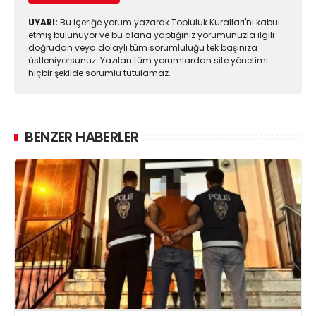
UYARI:
Bu içeriğe yorum yazarak Topluluk Kuralları'nı kabul
etmiş bulunuyor ve bu alana yaptığınız yorumunuzla ilgili
doğrudan veya dolaylı tüm sorumluluğu tek başınıza
üstleniyorsunuz. Yazılan tüm yorumlardan site yönetimi
hiçbir şekilde sorumlu tutulamaz.
BENZER HABERLER