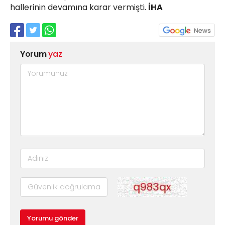
hallerinin devamına karar vermişti.
İHA
Yorum
yaz
Yorumu gönder