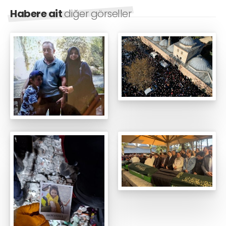
Habere ait
diğer görseller