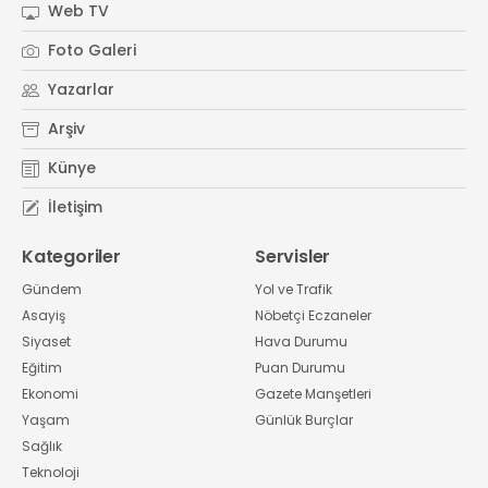
Web TV
Foto Galeri
Yazarlar
Arşiv
Künye
İletişim
Kategoriler
Servisler
Gündem
Yol ve Trafik
Asayiş
Nöbetçi Eczaneler
Siyaset
Hava Durumu
Eğitim
Puan Durumu
Ekonomi
Gazete Manşetleri
Yaşam
Günlük Burçlar
Sağlık
Teknoloji