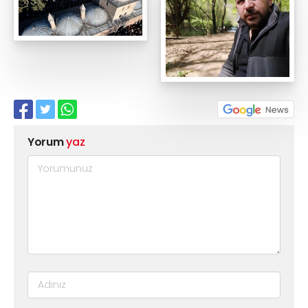
Yorum
yaz