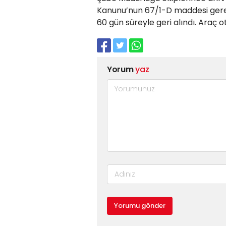
Kanunu’nun 67/1-D maddesi gereği
60 gün süreyle geri alındı. Araç 
Yorum
yaz
Yorumu gönder