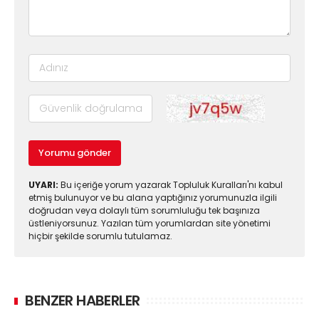
Yorumu gönder
UYARI:
Bu içeriğe yorum yazarak Topluluk Kuralları'nı kabul
etmiş bulunuyor ve bu alana yaptığınız yorumunuzla ilgili
doğrudan veya dolaylı tüm sorumluluğu tek başınıza
üstleniyorsunuz. Yazılan tüm yorumlardan site yönetimi
hiçbir şekilde sorumlu tutulamaz.
BENZER HABERLER