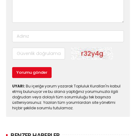
Yorumu gönder
UYARI:
Bu içeriğe yorum yazarak Topluluk Kuralları'nı kabul
etmiş bulunuyor ve bu alana yaptığınız yorumunuzla ilgili
doğrudan veya dolaylı tüm sorumluluğu tek başınıza
üstleniyorsunuz. Yazılan tüm yorumlardan site yönetimi
hiçbir şekilde sorumlu tutulamaz.
BENZER HABERLER