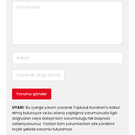
Yorumu gönder
UYARI:
Bu içeriğe yorum yazarak Topluluk Kuralları'nı kabul
etmiş bulunuyor ve bu alana yaptığınız yorumunuzla ilgili
doğrudan veya dolaylı tüm sorumluluğu tek başınıza
üstleniyorsunuz. Yazılan tüm yorumlardan site yönetimi
hiçbir şekilde sorumlu tutulamaz.