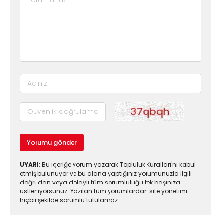
Yorumu gönder
UYARI:
Bu içeriğe yorum yazarak Topluluk Kuralları'nı kabul
etmiş bulunuyor ve bu alana yaptığınız yorumunuzla ilgili
doğrudan veya dolaylı tüm sorumluluğu tek başınıza
üstleniyorsunuz. Yazılan tüm yorumlardan site yönetimi
hiçbir şekilde sorumlu tutulamaz.