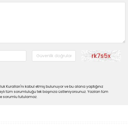
uk Kuralları'nı kabul etmiş bulunuyor ve bu alana yaptığınız
ylı tüm sorumluluğu tek başınıza üstleniyorsunuz. Yazılan tüm
lde sorumlu tutulamaz.