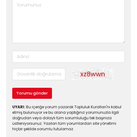
Yorumu gönder
UYARI:
Bu içeriğe yorum yazarak Topluluk Kuralları'nı kabul
etmiş bulunuyor ve bu alana yaptığınız yorumunuzla ilgili
doğrudan veya dolaylı tüm sorumluluğu tek başınıza
üstleniyorsunuz. Yazılan tüm yorumlardan site yönetimi
hiçbir şekilde sorumlu tutulamaz.