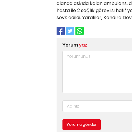
alanda askıda kalan ambulans, 
hasta ile 2 sağlık görevlisi hafif 
sevk edildi. Yaralılar, Kandıra Dev
Yorum
yaz
Yorumu gönder