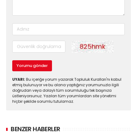
Yorumu gönder
UYARI:
Bu içeriğe yorum yazarak Topluluk Kuralları'nı kabul
etmiş bulunuyor ve bu alana yaptığınız yorumunuzla ilgili
doğrudan veya dolaylı tüm sorumluluğu tek başınıza
üstleniyorsunuz. Yazılan tüm yorumlardan site yönetimi
hiçbir şekilde sorumlu tutulamaz.
BENZER HABERLER