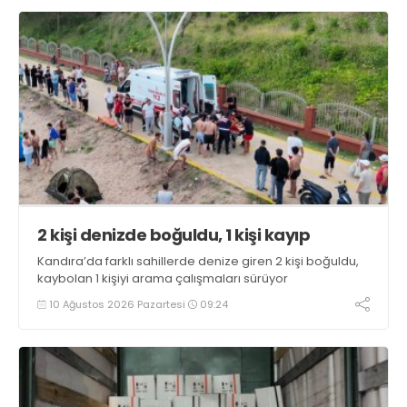
2 kişi denizde boğuldu, 1 kişi kayıp
Kandıra’da farklı sahillerde denize giren 2 kişi boğuldu,
kaybolan 1 kişiyi arama çalışmaları sürüyor
10 Ağustos 2026 Pazartesi
09:24