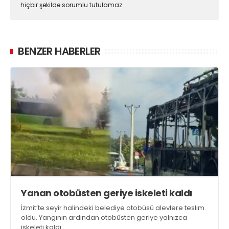
hiçbir şekilde sorumlu tutulamaz.
BENZER HABERLER
Yanan otobüsten geriye iskeleti kaldı
İzmit’te seyir halindeki belediye otobüsü alevlere teslim
oldu. Yangının ardından otobüsten geriye yalnızca
iskeleti kaldı