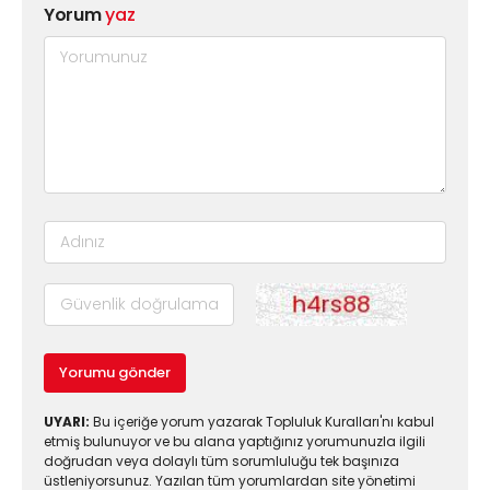
Yorum
yaz
Yorumu gönder
UYARI:
Bu içeriğe yorum yazarak Topluluk Kuralları'nı kabul
etmiş bulunuyor ve bu alana yaptığınız yorumunuzla ilgili
doğrudan veya dolaylı tüm sorumluluğu tek başınıza
üstleniyorsunuz. Yazılan tüm yorumlardan site yönetimi