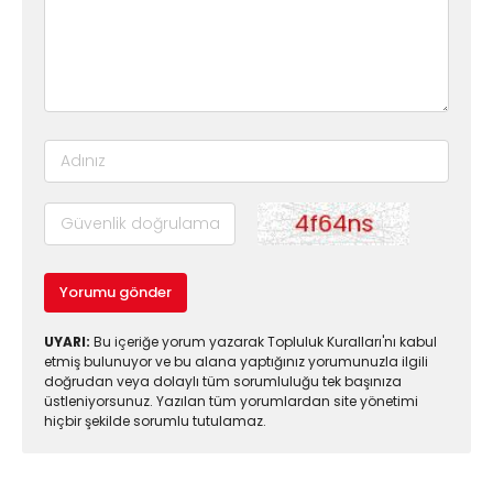
Yorumu gönder
UYARI:
Bu içeriğe yorum yazarak Topluluk Kuralları'nı kabul
etmiş bulunuyor ve bu alana yaptığınız yorumunuzla ilgili
doğrudan veya dolaylı tüm sorumluluğu tek başınıza
üstleniyorsunuz. Yazılan tüm yorumlardan site yönetimi
hiçbir şekilde sorumlu tutulamaz.