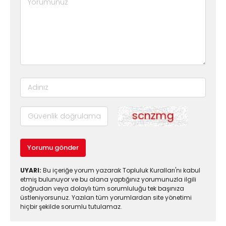
Yorumu gönder
UYARI:
Bu içeriğe yorum yazarak Topluluk Kuralları'nı kabul
etmiş bulunuyor ve bu alana yaptığınız yorumunuzla ilgili
doğrudan veya dolaylı tüm sorumluluğu tek başınıza
üstleniyorsunuz. Yazılan tüm yorumlardan site yönetimi
hiçbir şekilde sorumlu tutulamaz.