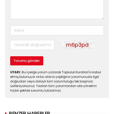
Yorumu gönder
UYARI:
Bu içeriğe yorum yazarak Topluluk Kuralları'nı kabul
etmiş bulunuyor ve bu alana yaptığınız yorumunuzla ilgili
doğrudan veya dolaylı tüm sorumluluğu tek başınıza
üstleniyorsunuz. Yazılan tüm yorumlardan site yönetimi
hiçbir şekilde sorumlu tutulamaz.
BENZER HABERLER