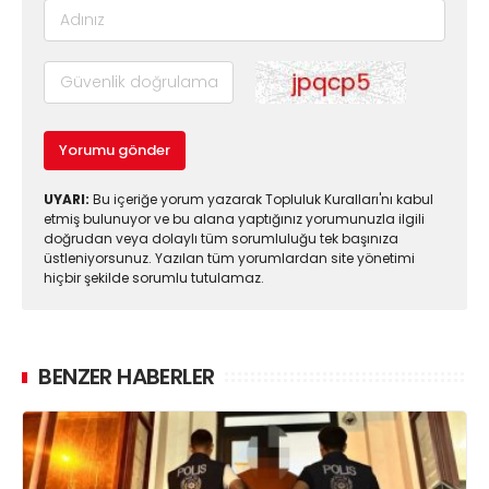
Yorumu gönder
UYARI:
Bu içeriğe yorum yazarak Topluluk Kuralları'nı kabul
etmiş bulunuyor ve bu alana yaptığınız yorumunuzla ilgili
doğrudan veya dolaylı tüm sorumluluğu tek başınıza
üstleniyorsunuz. Yazılan tüm yorumlardan site yönetimi
hiçbir şekilde sorumlu tutulamaz.
BENZER HABERLER