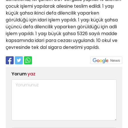
çocuk işlemi yapılarak ailesine teslim edildi. 1 yaşı
küçük şahsa ikinci defa dilencilik yaparken
görüldüğü için idari işlem yapıldı. 1 yaşı küçük şahsa
üçüncü defa dilencilik yaparken görüldüğü için adli
işlem yapıldı. 1 yaşı büyük şahsa 5326 sayılı madde
kapsamında idari para cezası uygulandı. 10 okul ve
çevresinde tek dal sigara denetimi yapıldı.
Yorum
yaz