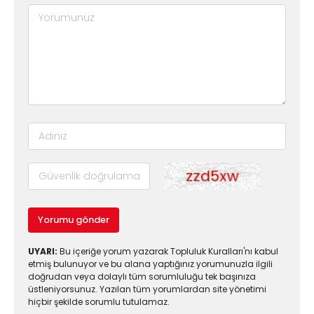
Yorumu gönder
UYARI:
Bu içeriğe yorum yazarak Topluluk Kuralları'nı kabul
etmiş bulunuyor ve bu alana yaptığınız yorumunuzla ilgili
doğrudan veya dolaylı tüm sorumluluğu tek başınıza
üstleniyorsunuz. Yazılan tüm yorumlardan site yönetimi
hiçbir şekilde sorumlu tutulamaz.