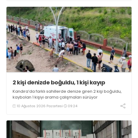
2 kişi denizde boğuldu, 1 kişi kayıp
Kandıra’da farklı sahillerde denize giren 2 kişi boğuldu,
kaybolan 1 kişiyi arama çalışmaları sürüyor
10 Ağustos 2026 Pazartesi
09:24