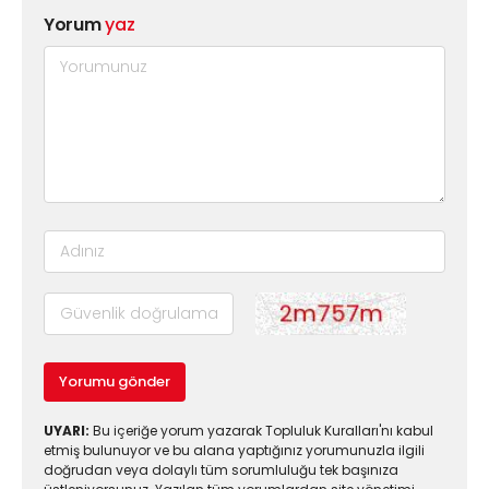
Yorum
yaz
Yorumu gönder
UYARI:
Bu içeriğe yorum yazarak Topluluk Kuralları'nı kabul
etmiş bulunuyor ve bu alana yaptığınız yorumunuzla ilgili
doğrudan veya dolaylı tüm sorumluluğu tek başınıza