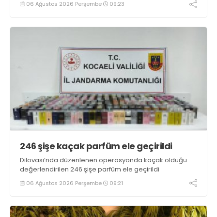
06 Ağustos 2026 Perşembe
09:23
246 şişe kaçak parfüm ele geçirildi
Dilovası’nda düzenlenen operasyonda kaçak olduğu
değerlendirilen 246 şişe parfüm ele geçirildi
06 Ağustos 2026 Perşembe
09:21