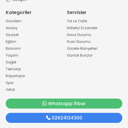
Kategoriler
Servisler
Gündem
Yol ve Trafik
Asayiş
Nöbetçi Eczaneler
Siyaset
Hava Durumu
Eğitim
Puan Durumu
Ekonomi
Gazete Manşetleri
Yaşam
Günlük Burçlar
Sağlık
Teknoloji
Röportajlar
Spor
Vefat
Whatsapp İhbar
02624134300