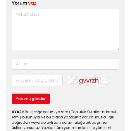
Yorum
yaz
Yorumu gönder
UYARI:
Bu içeriğe yorum yazarak Topluluk Kuralları'nı kabul
etmiş bulunuyor ve bu alana yaptığınız yorumunuzla ilgili
doğrudan veya dolaylı tüm sorumluluğu tek başınıza
üstleniyorsunuz. Yazılan tüm yorumlardan site yönetimi