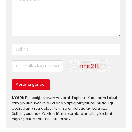
Yorumu gönder
UYARI:
Bu içeriğe yorum yazarak Topluluk Kuralları'nı kabul
etmiş bulunuyor ve bu alana yaptığınız yorumunuzla ilgili
doğrudan veya dolaylı tüm sorumluluğu tek başınıza
üstleniyorsunuz. Yazılan tüm yorumlardan site yönetimi
hiçbir şekilde sorumlu tutulamaz.