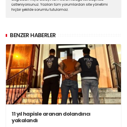
üstleniyorsunuz. Yazılan tüm yorumlardan site yönetimi
hiçbir şekilde sorumlu tutulamaz.
BENZER HABERLER
11 yıl hapisle aranan dolandırıcı
yakalandı