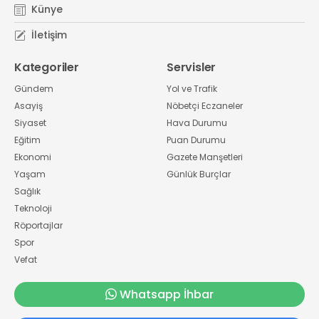
Künye
İletişim
Kategoriler
Servisler
Gündem
Yol ve Trafik
Asayiş
Nöbetçi Eczaneler
Siyaset
Hava Durumu
Eğitim
Puan Durumu
Ekonomi
Gazete Manşetleri
Yaşam
Günlük Burçlar
Sağlık
Teknoloji
Röportajlar
Spor
Vefat
Whatsapp İhbar