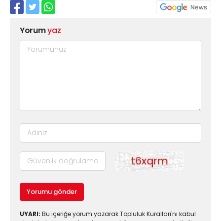
Yorum
yaz
Yorumu gönder
UYARI:
Bu içeriğe yorum yazarak Topluluk Kuralları'nı kabul