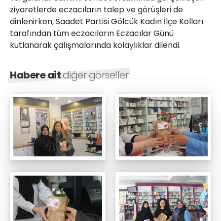
ziyaretlerde eczacıların talep ve görüşleri de
dinlenirken, Saadet Partisi Gölcük Kadın İlçe Kolları
tarafından tüm eczacıların Eczacılar Günü
kutlanarak çalışmalarında kolaylıklar dilendi.
Habere ait
diğer görseller