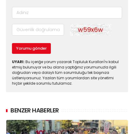
Yorumu gönder
UYARI:
Bu içeriğe yorum yazarak Topluluk Kuralları'nı kabul
etmiş bulunuyor ve bu alana yaptığınız yorumunuzla ilgili
doğrudan veya dolaylı tüm sorumluluğu tek başınıza
üstleniyorsunuz. Yazılan tüm yorumlardan site yönetimi
hiçbir şekilde sorumlu tutulamaz.
BENZER HABERLER