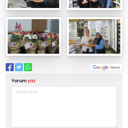
Yorum
yaz